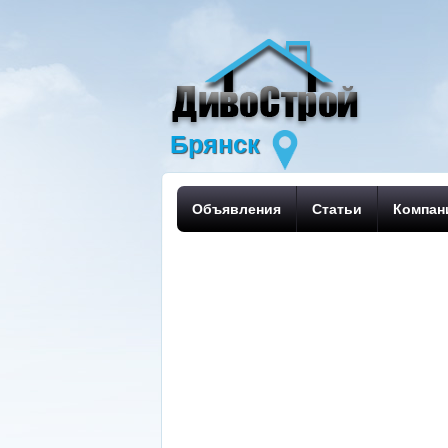
Брянск
Объявления
Статьи
Компан