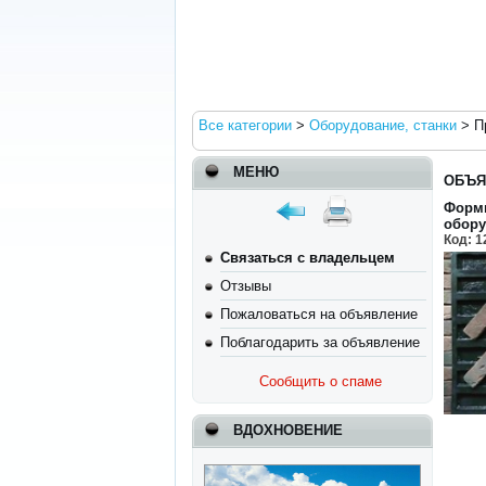
Все категории
>
Оборудование, станки
>
П
МЕНЮ
ОБЪЯ
Формы
обору
Код:
1
Связаться с владельцем
Отзывы
Пожаловаться на объявление
Поблагодарить за объявление
Сообщить о спаме
ВДОХНОВЕНИЕ