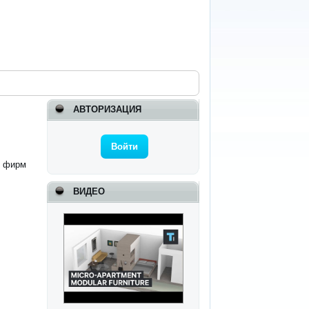
АВТОРИЗАЦИЯ
Войти
и фирм
ВИДЕО