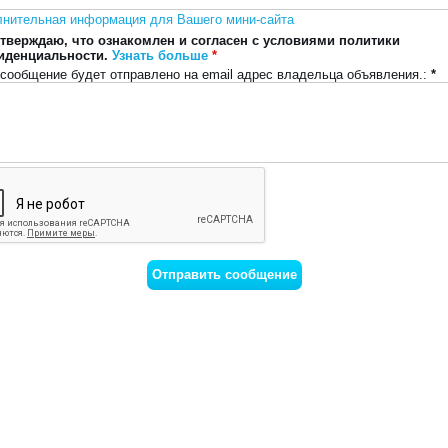
лнительная информация для Вашего мини-сайта
тверждаю, что ознакомлен и согласен с условиями политики
иденциальности.
Узнать больше
*
сообщение будет отправлено на email адрес владельца объявления.:
*