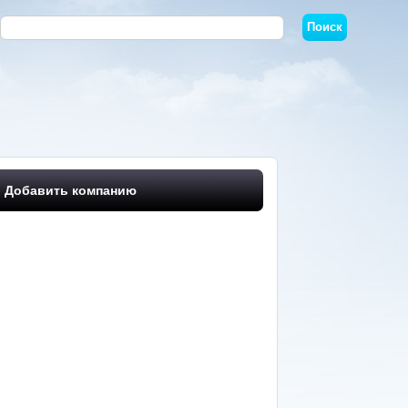
Добавить компанию