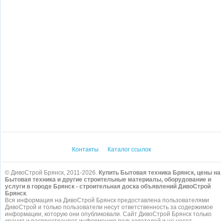
Контакты
Каталог ссылок
© ДивоСтрой Брянск, 2011-2026.
Купить Бытовая техника Брянск, цены на
Бытовая техника и другие строительные материалы, оборудование и
услуги в городе Брянск - строительная доска объявлений ДивоСтрой
Брянск
.
Вся информация на ДивоСтрой Брянск предоставлена пользователями
ДивоСтрой и только пользователи несут ответственность за содержимое
информации, которую они опубликовали. Сайт ДивоСтрой Брянск только