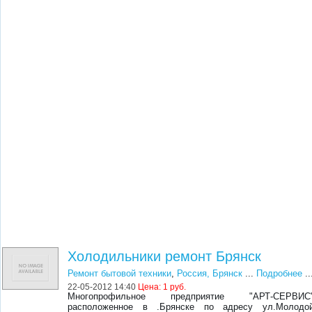
Холодильники ремонт Брянск
Ремонт бытовой техники
,
Россия, Брянск
...
Подробнее
..
22-05-2012 14:40
Цена:
1 руб.
Многопрофильное предприятие "АРТ-СЕРВИС
расположенное в .Брянске по адресу ул.Молодо