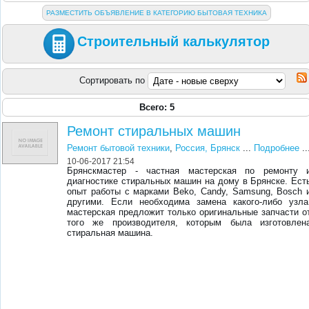
РАЗМЕСТИТЬ ОБЪЯВЛЕНИЕ В КАТЕГОРИЮ БЫТОВАЯ ТЕХНИКА
Строительный калькулятор
Сортировать по
Всего: 5
Ремонт стиральных машин
Ремонт бытовой техники
,
Россия, Брянск
...
Подробнее
..
10-06-2017 21:54
Брянскмастер - частная мастерская по ремонту 
диагностике стиральных машин на дому в Брянске. Ест
опыт работы с марками Beko, Candy, Samsung, Вosch 
другими. Если необходима замена какого-либо узла
мастерская предложит только оригинальные запчасти о
того же производителя, которым была изготовлен
стиральная машина.