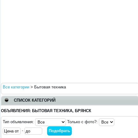
Все категории
>
Бытовая техника
СПИСОК КАТЕГОРИЙ
ОБЪЯВЛЕНИЯ: БЫТОВАЯ ТЕХНИКА, БРЯНСК
Тип объявления:
Только с фото?:
-