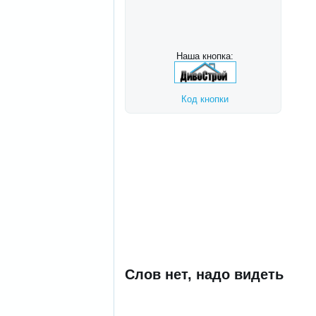
Наша кнопка:
Код кнопки
Слов нет, надо видеть