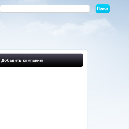
Добавить компанию