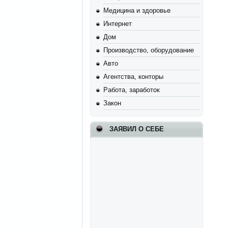
Медицина и здоровье
Интернет
Дом
Производство, оборудование
Авто
Агентства, конторы
Работа, заработок
Закон
ЗАЯВИЛ О СЕБЕ