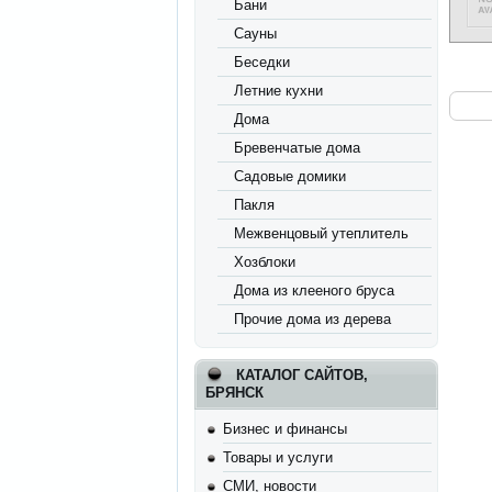
Бани
Сауны
Беседки
Летние кухни
Дома
Бревенчатые дома
Садовые домики
Пакля
Межвенцовый утеплитель
Хозблоки
Дома из клееного бруса
Прочие дома из дерева
КАТАЛОГ САЙТОВ,
БРЯНСК
Бизнес и финансы
Товары и услуги
СМИ, новости