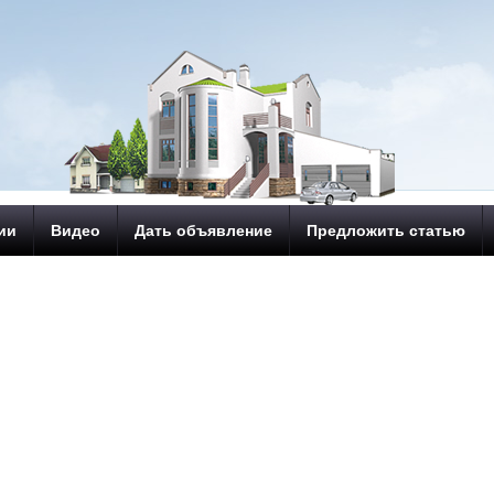
ии
Видео
Дать объявление
Предложить статью