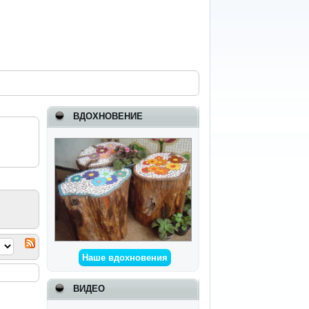
ВДОХНОВЕНИЕ
Наше вдохновения
ВИДЕО