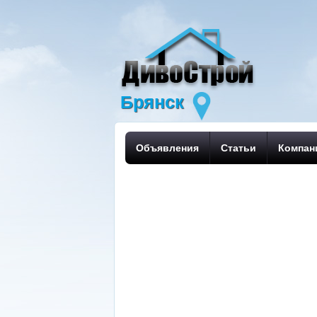
Брянск
Объявления
Статьи
Компан