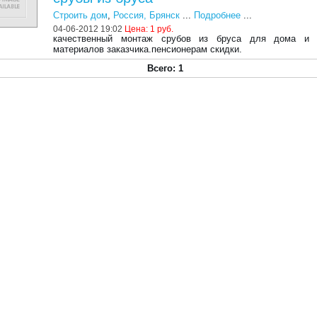
Строить дом
,
Россия, Брянск
...
Подробнее
...
04-06-2012 19:02
Цена:
1 руб.
качественный монтаж срубов из бруса для дома и 
материалов заказчика.пенсионерам скидки.
Всего: 1