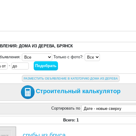
ВЛЕНИЯ: ДОМА ИЗ ДЕРЕВА, БРЯНСК
объявления:
Только с фото?:
-
РАЗМЕСТИТЬ ОБЪЯВЛЕНИЕ В КАТЕГОРИЮ ДОМА ИЗ ДЕРЕВА
Строительный калькулятор
Сортировать по
Всего: 1
срубы из бруса